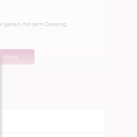
sel geben, mit dem Dressing
TARTEN