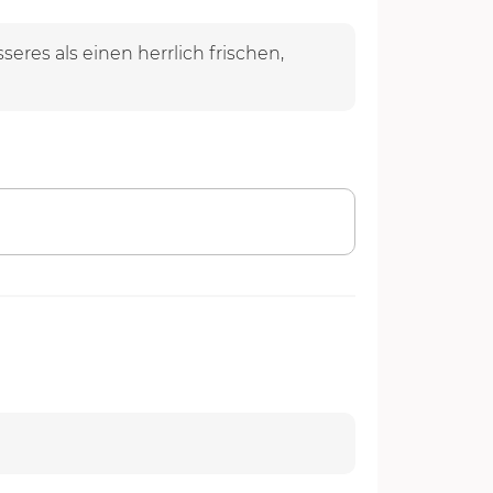
res als einen herrlich frischen,