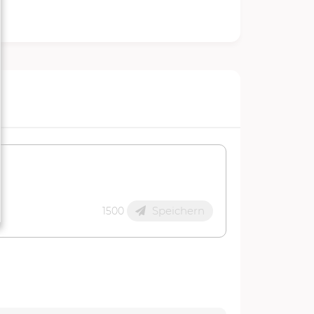
Speichern
1500