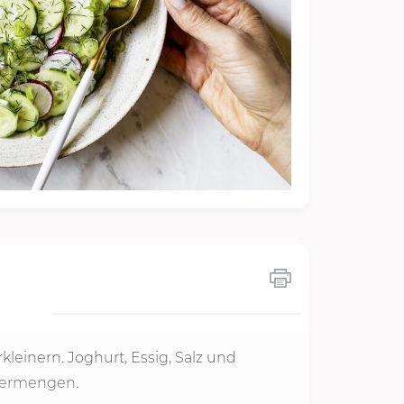
kleinern. Joghurt, Essig, Salz und
 vermengen.