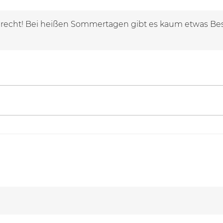
t recht! Bei heißen Sommertagen gibt es kaum etwas Besse