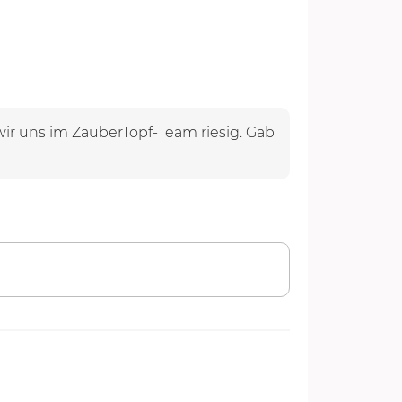
wir uns im ZauberTopf-Team riesig. Gab