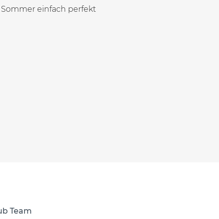
 Sommer einfach perfekt
lub Team