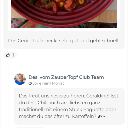
Das Gericht schmeckt sehr gut und geht schnell.
1
Dési vom ZauberTopf Club Team
vor einem Monat
Das freut uns riesig zu hören, Geraldine! Isst
du dein Chili auch am liebsten ganz
traditionell mit einem Stück Baguette oder
machst du das öfter zu Kartoffeln? 🌶️🍲