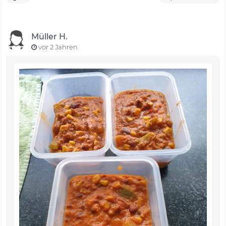
Müller H.
vor 2 Jahren