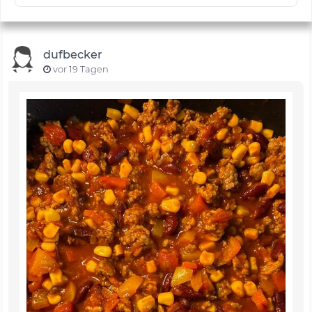
dufbecker
vor 19 Tagen