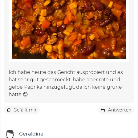
Ich habe heute das Gericht ausprobiert und es
hat sehr gut geschmeckt, habe aber rote und
gelbe Paprika hinzugefügt, da ich keine grüne
hatte 😉
Gefällt mir
Antworten
Geraldine