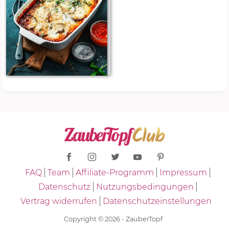
FAQ
Team
Affiliate-Programm
Impressum
Datenschutz
Nutzungsbedingungen
Vertrag widerrufen
Datenschutzeinstellungen
Copyright © 2026 - ZauberTopf