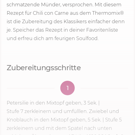
schmatzende Münder, versprochen. Mit diesem
Rezept für Chili con Carne aus dem Thermomix®
ist die Zubereitung des Klassikers einfacher denn
je. Speicher das Rezept in deiner Favoritenliste
und erfreu dich am feurigen Soulfood.
Zubereitungsschritte
1
Petersilie in den Mixtopf geben,
3 Sek.
|
Stufe 7
zerkleinern und umfülllen. Zwiebel und
Knoblauch in den Mixtopf geben, 5 Sek. | Stufe 5
zerkleinern und mit dem Spatel nach unten