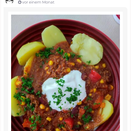
vor einem Monat