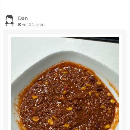
Dan
vor 2 Jahren