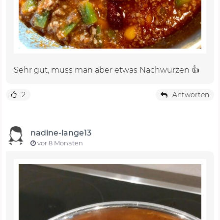
Sehr gut, muss man aber etwas Nachwürzen 👍
2
Antworten
nadine-lange13
vor 8 Monaten