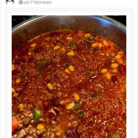
vor 7 Monaten