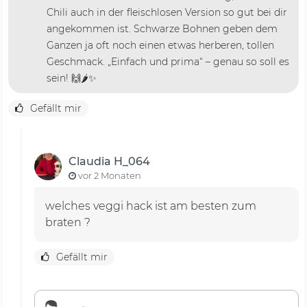
Chili auch in der fleischlosen Version so gut bei dir
angekommen ist. Schwarze Bohnen geben dem
Ganzen ja oft noch einen etwas herberen, tollen
Geschmack. „Einfach und prima“ – genau so soll es
sein! 🙌🌶️✨
Gefällt mir
Claudia H_064
vor 2 Monaten
welches veggi hack ist am besten zum
braten ?
Gefällt mir