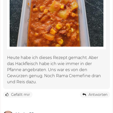
Heute habe ich dieses Rezept gemacht. Aber
das Hackfleisch habe ich wie immer in der
Pfanne angebraten. Uns war es von den
Gewürzen genug. Noch Rama Cremefine dran
und Reis dazu.
Gefällt mir
Antworten