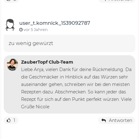
user_t.komnick_1539092787
vor 5 Jahren
zu wenig gewürzt
ZauberTopf Club-Team
Liebe Anja, vielen Dank für deine Rückmeldung. Da
die Geschmäcker in Hinblick auf das Würzen sehr
auseinander gehen, schreiben wir bei den meisten
Rezepten dazu: Abschmecken. So kann jeder das
Rezept für sich auf den Punkt perfekt würzen. Viele
Grüße Nicole
1
Antworten