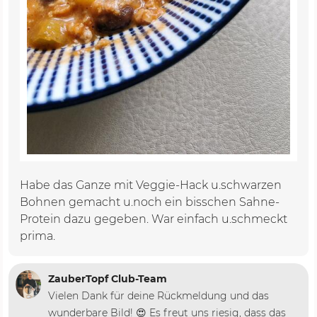
Habe das Ganze mit Veggie-Hack u.schwarzen
Bohnen gemacht u.noch ein bisschen Sahne-
Protein dazu gegeben. War einfach u.schmeckt
prima.
ZauberTopf Club-Team
Vielen Dank für deine Rückmeldung und das
wunderbare Bild! 😍 Es freut uns riesig, dass das