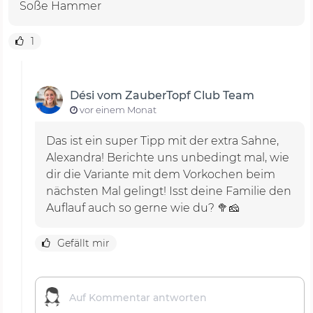
Soße Hammer
1
Dési vom ZauberTopf Club Team
vor einem Monat
Das ist ein super Tipp mit der extra Sahne,
Alexandra! Berichte uns unbedingt mal, wie
dir die Variante mit dem Vorkochen beim
nächsten Mal gelingt! Isst deine Familie den
Auflauf auch so gerne wie du? 🥦🧀
Gefällt mir