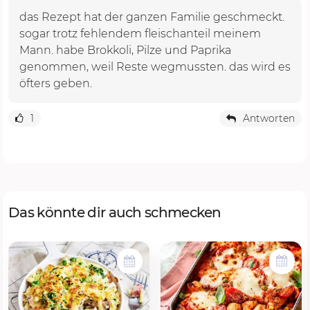
das Rezept hat der ganzen Familie geschmeckt.
sogar trotz fehlendem fleischanteil meinem
Mann. habe Brokkoli, Pilze und Paprika
genommen, weil Reste wegmussten. das wird es
öfters geben.
1
Antworten
Das könnte dir auch schmecken