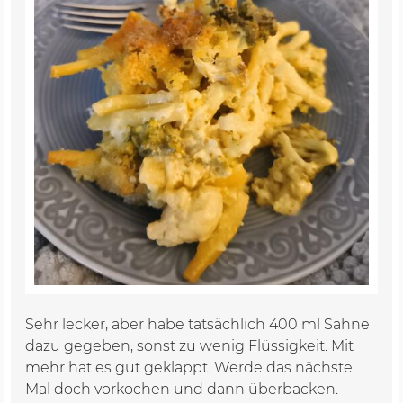
Sehr lecker, aber habe tatsächlich 400 ml Sahne
dazu gegeben, sonst zu wenig Flüssigkeit. Mit
mehr hat es gut geklappt. Werde das nächste
Mal doch vorkochen und dann überbacken.