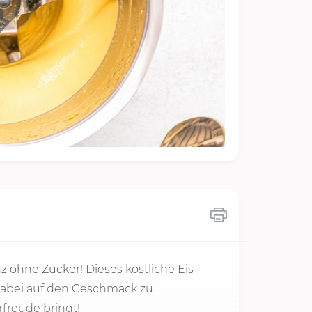
z ohne Zucker! Dieses köstliche Eis
 dabei auf den Geschmack zu
freude bringt!