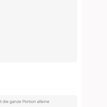
t die ganze Portion alleine