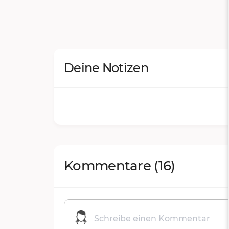
Deine Notizen
Kommentare
(16)