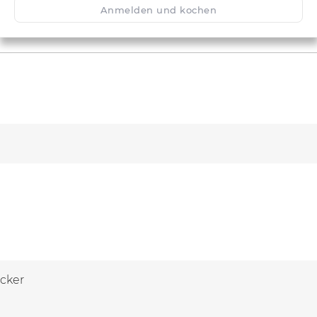
Anmelden und kochen
cker