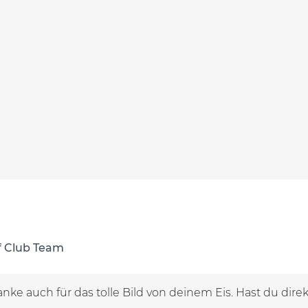
f Club Team
anke auch für das tolle Bild von deinem Eis. Hast du direk