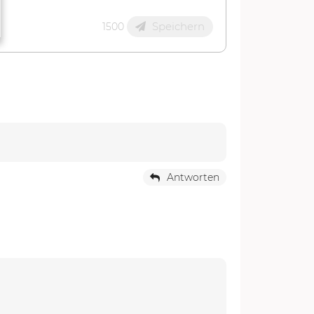
Speichern
1500
Antworten