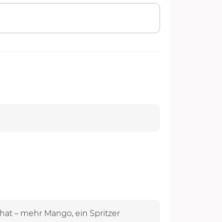
 hat – mehr Mango, ein Spritzer