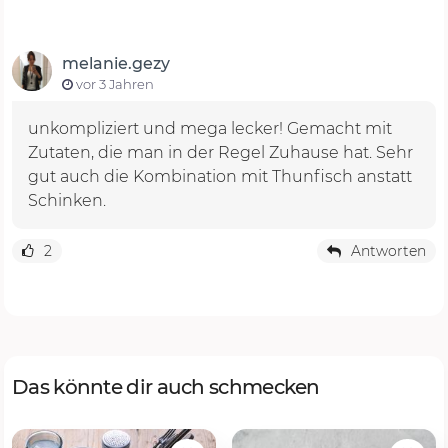
melanie.gezy
vor 3 Jahren
unkompliziert und mega lecker! Gemacht mit
Zutaten, die man in der Regel Zuhause hat. Sehr
gut auch die Kombination mit Thunfisch anstatt
Schinken.
2
Antworten
Das könnte dir auch schmecken