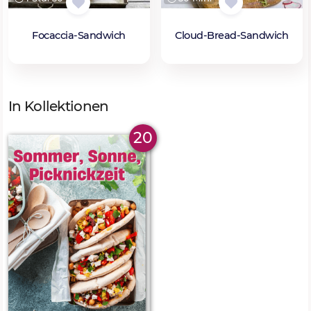
Focaccia-Sandwich
Cloud-Bread-Sandwich
In Kollektionen
20