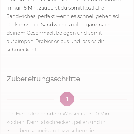
In nur 15 Min. zauberst du somit köstliche
Sandwiches, perfekt wenn es schnell gehen soll!
Du kannst die Sandwiches dabei ganz nach
deinem Geschmack belegen und somit
aufpimpen. Probier es aus und lass es dir
schmecken!
Zubereitungsschritte
1
Die Eier in kochendem Wasser ca. 9–
10 Min.
kochen. Dann abschrecken, pellen und in
Scheiben schneiden. Inzwischen die