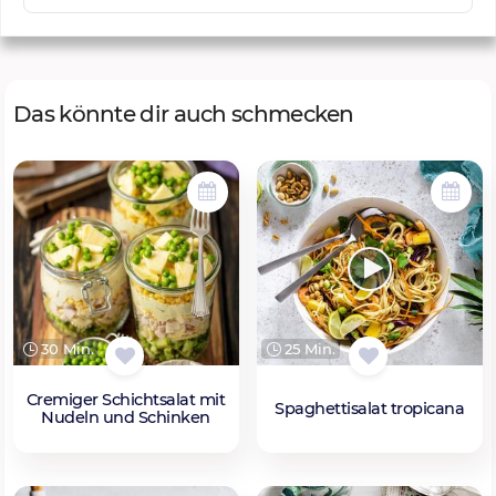
Das könnte dir auch schmecken
30 Min.
25 Min.
Cremiger Schichtsalat mit
Spaghettisalat tropicana
Nudeln und Schinken