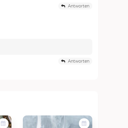
Antworten
Antworten