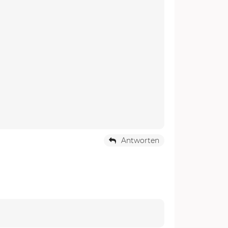
Antworten