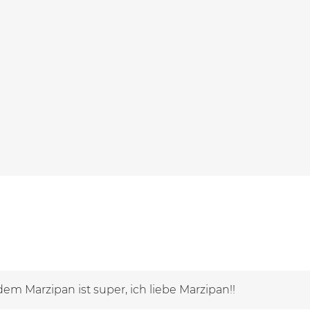
em Marzipan ist super, ich liebe Marzipan!!