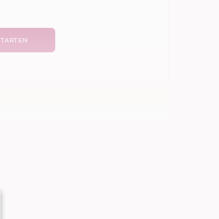
TARTEN