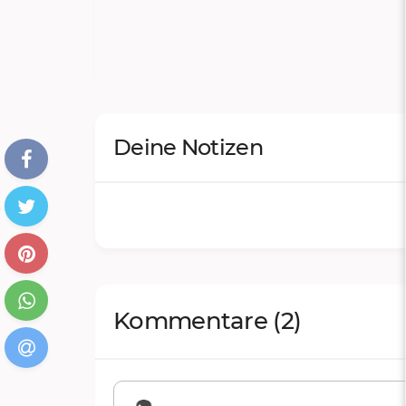
Deine Notizen
Kommentare
(2)