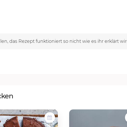
len, das Rezept funktioniert so nicht wie es ihr erklärt w
cken