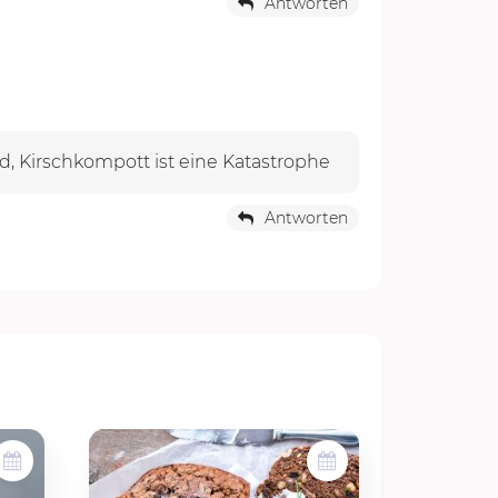
Antworten
ird, Kirschkompott ist eine Katastrophe
Antworten