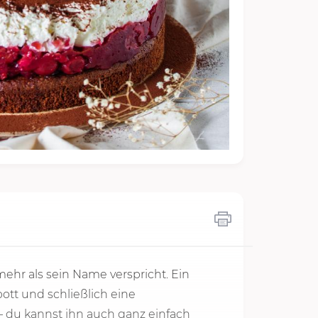
mehr als sein Name verspricht. Ein
ott und schließlich eine
 du kannst ihn auch ganz einfach