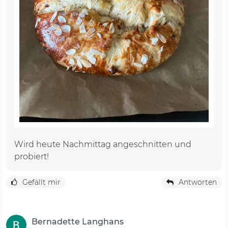
Wird heute Nachmittag angeschnitten und
probiert!
Gefällt mir
Antworten
Bernadette Langhans