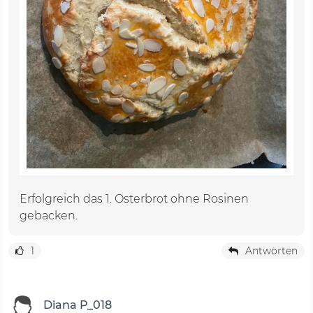
Erfolgreich das 1. Osterbrot ohne Rosinen
gebacken.
1
Antworten
Diana P_018