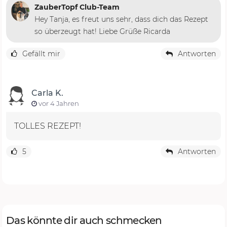
ZauberTopf Club-Team
Hey Tanja, es freut uns sehr, dass dich das Rezept
so überzeugt hat! Liebe Grüße Ricarda
Gefällt mir
Antworten
Carla K.
vor 4 Jahren
TOLLES REZEPT!
5
Antworten
Das könnte dir auch schmecken