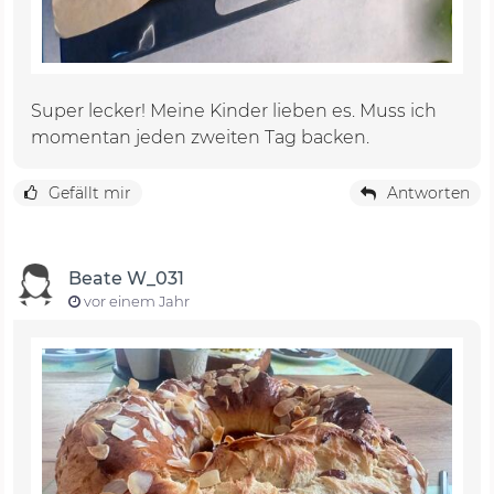
Super lecker! Meine Kinder lieben es. Muss ich
momentan jeden zweiten Tag backen.
Gefällt mir
Antworten
Beate W_031
vor einem Jahr