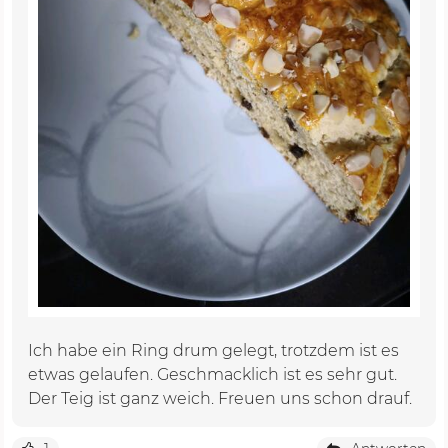
Ich habe ein Ring drum gelegt, trotzdem ist es
etwas gelaufen. Geschmacklich ist es sehr gut.
Der Teig ist ganz weich. Freuen uns schon drauf.