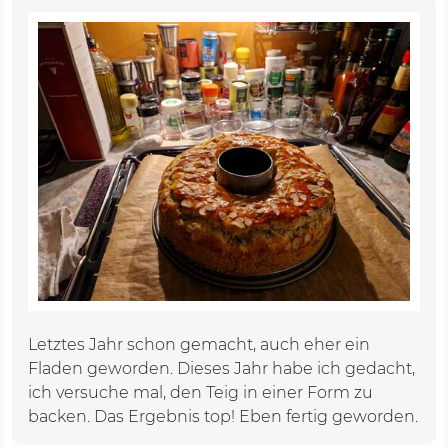
Letztes Jahr schon gemacht, auch eher ein
Fladen geworden. Dieses Jahr habe ich gedacht,
ich versuche mal, den Teig in einer Form zu
backen. Das Ergebnis top! Eben fertig geworden.