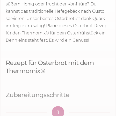
süßem Honig oder fruchtiger Konfitüre? Du
kannst das traditionelle Hefegebäck nach Gusto
servieren. Unser bestes Osterbrot ist dank Quark
im Teig extra saftig! Plane dieses Osterbrot-Rezept
für den Thermomix® für dein Osterfrühstück ein.
Denn eins steht fest: Es wird ein Genuss!
Rezept für Osterbrot mit dem
Thermomix®
Zubereitungsschritte
1