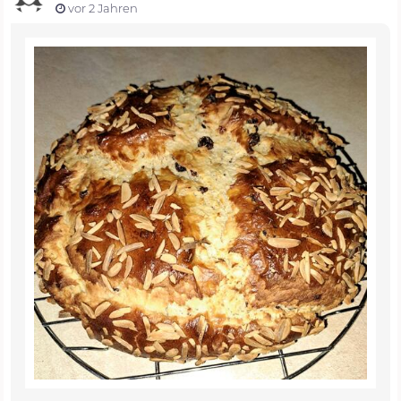
vor 2 Jahren