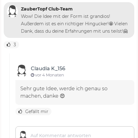
ZauberTopf Club-Team
Wow! Die Idee mit der Form ist grandios!
Außerdem ist es ein richtiger Hingucker!🤩 Vielen
Dank, dass du deine Erfahrungen mit uns teilst!🤗
3
Claudia K_156
vor 4 Monaten
Sehr gute Idee, werde ich genau so
machen, danke 😍
Gefällt mir