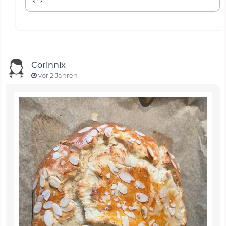
Corinnix
vor 2 Jahren