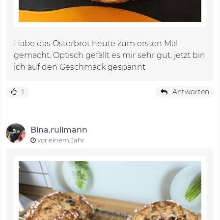
Habe das Osterbrot heute zum ersten Mal
gemacht. Optisch gefällt es mir sehr gut, jetzt bin
ich auf den Geschmack gespannt
1
Antworten
Bina.rullmann
vor einem Jahr