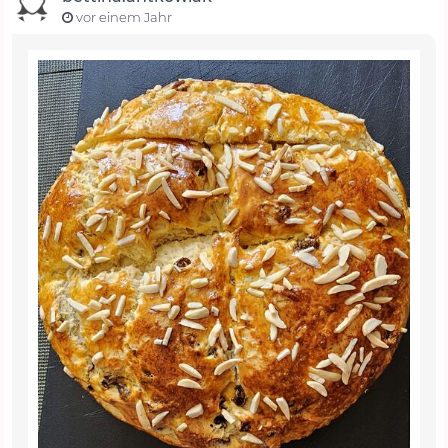
vor einem Jahr