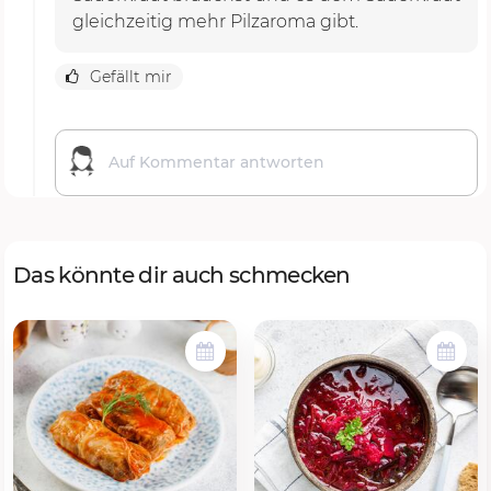
gleichzeitig mehr Pilzaroma gibt.
Gefällt mir
Das könnte dir auch schmecken