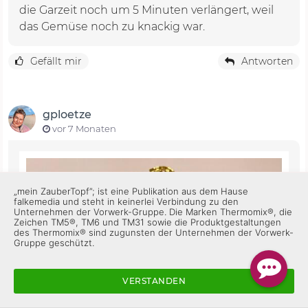
die Garzeit noch um 5 Minuten verlängert, weil
das Gemüse noch zu knackig war.
Gefällt mir
Antworten
gploetze
vor 7 Monaten
„mein ZauberTopf”; ist eine Publikation aus dem Hause
falkemedia und steht in keinerlei Verbindung zu den
Unternehmen der Vorwerk-Gruppe. Die Marken Thermomix®, die
Zeichen TM5®, TM6 und TM31 sowie die Produktgestaltungen
des Thermomix® sind zugunsten der Unternehmen der Vorwerk-
Gruppe geschützt.
VERSTANDEN