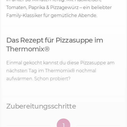
Tomaten, Paprika & Pizzagewürz – ein beliebter
Family-Klassiker für gemütliche Abende.
Das Rezept für Pizzasuppe im
Thermomix®
Einmal gekocht kannst du diese Pizzasuppe am
nächsten Tag im Thermomix® nochmal
aufwärmen. Schon probiert?
Zubereitungsschritte
1