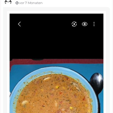
vor 7 Monaten