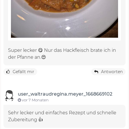
Super lecker 😋 Nur das Hackfleisch brate ich in
der Pfanne an.😍
Gefällt mir
Antworten
user_waltraudregina.meyer_1668669102
vor 7 Monaten
Sehr lecker und einfaches Rezept und schnelle
Zubereitung 👍