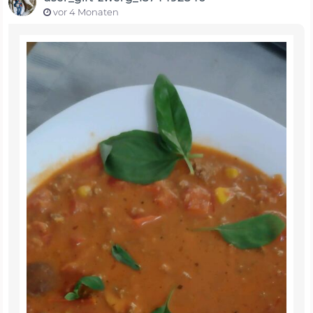
vor 4 Monaten