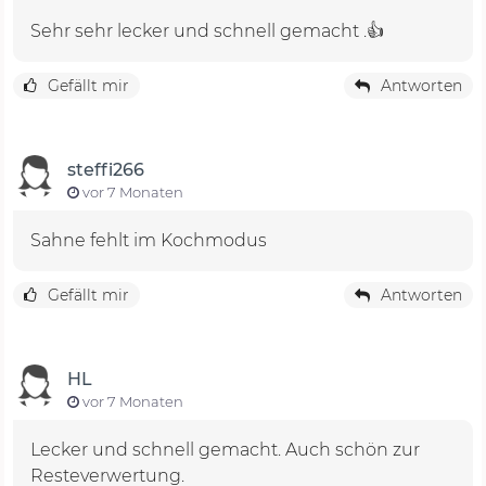
Sehr sehr lecker und schnell gemacht .👍
Gefällt mir
Antworten
steffi266
vor 7 Monaten
Sahne fehlt im Kochmodus
Gefällt mir
Antworten
HL
vor 7 Monaten
Lecker und schnell gemacht. Auch schön zur
Resteverwertung.