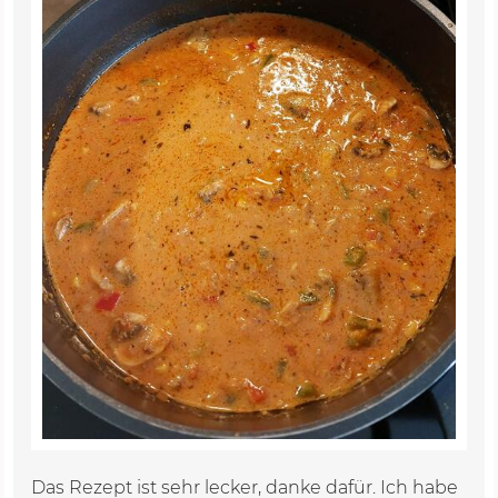
Das Rezept ist sehr lecker, danke dafür. Ich habe