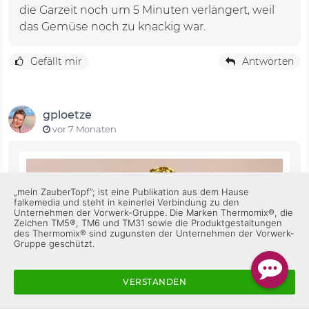
die Garzeit noch um 5 Minuten verlängert, weil
das Gemüse noch zu knackig war.
Gefällt mir
Antworten
gploetze
vor 7 Monaten
„mein ZauberTopf”; ist eine Publikation aus dem Hause
falkemedia und steht in keinerlei Verbindung zu den
Unternehmen der Vorwerk-Gruppe. Die Marken Thermomix®, die
Zeichen TM5®, TM6 und TM31 sowie die Produktgestaltungen
des Thermomix® sind zugunsten der Unternehmen der Vorwerk-
Gruppe geschützt.
VERSTANDEN