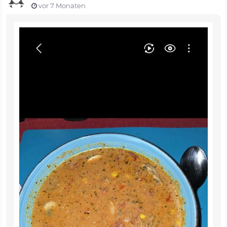
vor 7 Monaten