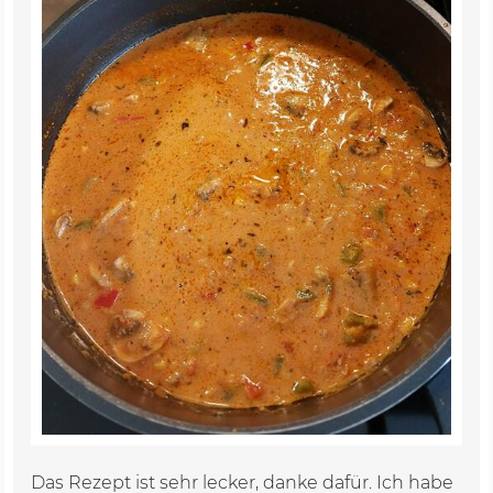
Das Rezept ist sehr lecker, danke dafür. Ich habe