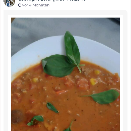
vor 4 Monaten