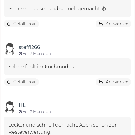
Sehr sehr lecker und schnell gemacht .👍
Gefällt mir
Antworten
steffi266
vor 7 Monaten
Sahne fehlt im Kochmodus
Gefällt mir
Antworten
HL
vor 7 Monaten
Lecker und schnell gemacht. Auch schön zur
Resteverwertung.