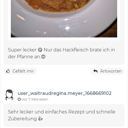
Super lecker 😋 Nur das Hackfleisch brate ich in
der Pfanne an.😍
Gefällt mir
Antworten
user_waltraudregina.meyer_1668669102
vor 7 Monaten
Sehr lecker und einfaches Rezept und schnelle
Zubereitung 👍