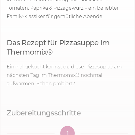
Tomaten, Paprika & Pizzagewürz – ein beliebter
Family-Klassiker für gemütliche Abende.
Das Rezept für Pizzasuppe im
Thermomix®
Einmal gekocht kannst du diese Pizzasuppe am
nächsten Tag im Thermomix® nochmal
aufwärmen. Schon probiert?
Zubereitungsschritte
1