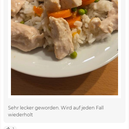
Sehr lecker geworden. Wird auf jeden Fall
wiederholt