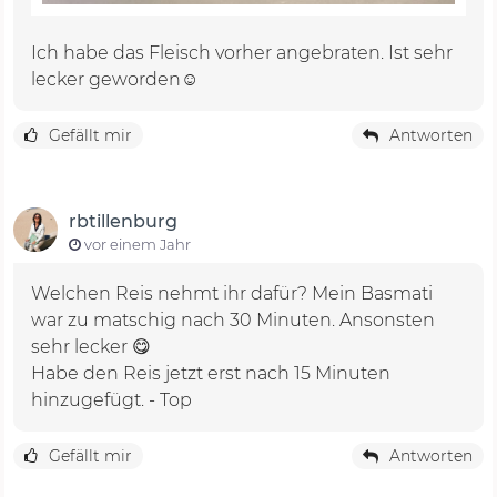
Ich habe das Fleisch vorher angebraten. Ist sehr
lecker geworden☺️
Gefällt mir
Antworten
rbtillenburg
vor einem Jahr
Welchen Reis nehmt ihr dafür? Mein Basmati
war zu matschig nach 30 Minuten. Ansonsten
sehr lecker 😋
Habe den Reis jetzt erst nach 15 Minuten
hinzugefügt. - Top
Gefällt mir
Antworten