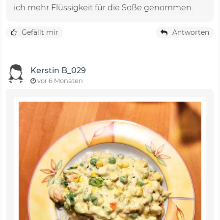
ich mehr Flüssigkeit für die Soße genommen.
Gefällt mir
Antworten
Kerstin B_029
vor 6 Monaten