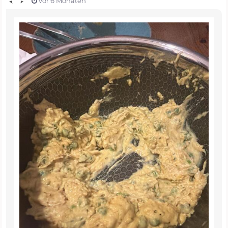
vor 6 Monaten