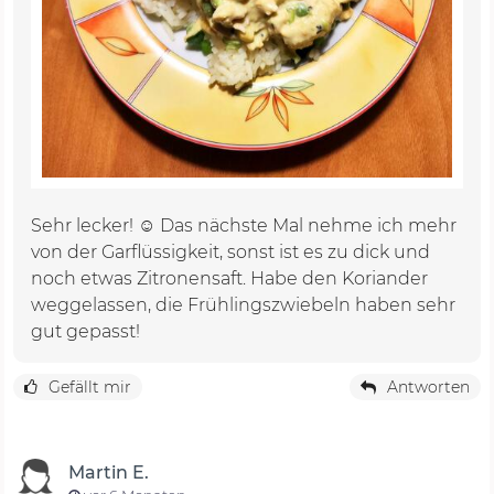
Sehr lecker! ☺️ Das nächste Mal nehme ich mehr
von der Garflüssigkeit, sonst ist es zu dick und
noch etwas Zitronensaft. Habe den Koriander
weggelassen, die Frühlingszwiebeln haben sehr
gut gepasst!
Gefällt mir
Antworten
Martin E.