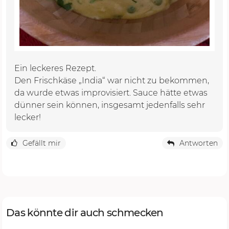
Ein leckeres Rezept.
Den Frischkäse „India“ war nicht zu bekommen,
da wurde etwas improvisiert. Sauce hätte etwas
dünner sein können, insgesamt jedenfalls sehr
lecker!
Gefällt mir
Antworten
Das könnte dir auch schmecken