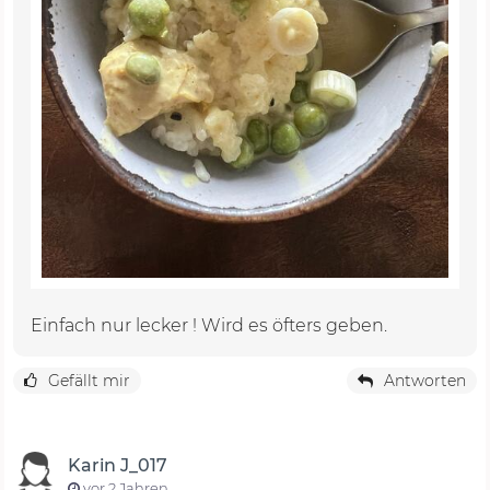
Einfach nur lecker ! Wird es öfters geben.
Gefällt mir
Antworten
Karin J_017
vor 2 Jahren