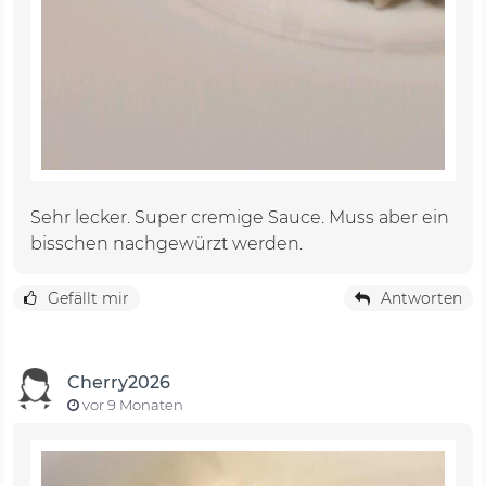
Sehr lecker. Super cremige Sauce. Muss aber ein
bisschen nachgewürzt werden.
Gefällt mir
Antworten
Cherry2026
vor 9 Monaten