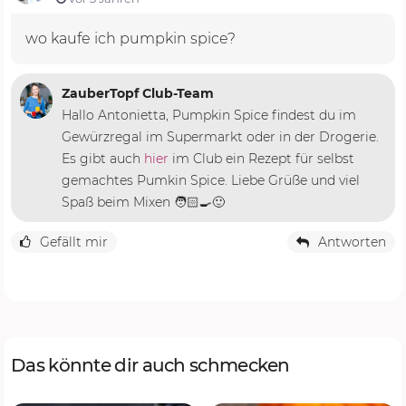
wo kaufe ich pumpkin spice?
ZauberTopf Club-Team
Hallo Antonietta, Pumpkin Spice findest du im
Gewürzregal im Supermarkt oder in der Drogerie.
Es gibt auch
hier
im Club ein Rezept für selbst
gemachtes Pumkin Spice. Liebe Grüße und viel
Spaß beim Mixen 🧑🏻‍🍳🙂
Gefällt mir
Antworten
Das könnte dir auch schmecken