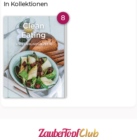
In Kollektionen
8