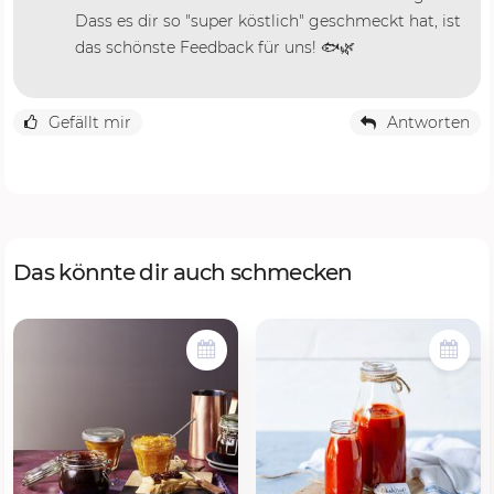
Dass es dir so "super köstlich" geschmeckt hat, ist
das schönste Feedback für uns! 🐟🌿
Gefällt mir
Antworten
Das könnte dir auch schmecken