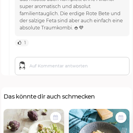
super aromatisch und absolut
familientauglich. Die erdige Rote Bete und
der salzige Feta sind aber auch einfach eine
absolute Traumkombi. 🍚💜
1
Das könnte dir auch schmecken