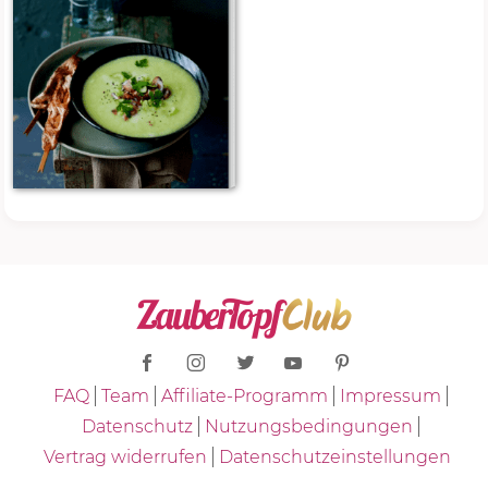
FAQ
Team
Affiliate-Programm
Impressum
Datenschutz
Nutzungsbedingungen
Vertrag widerrufen
Datenschutzeinstellungen