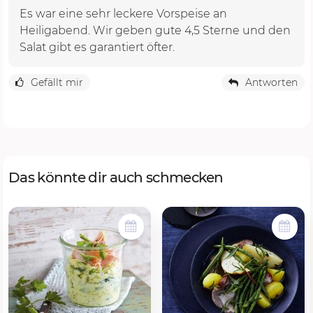
Es war eine sehr leckere Vorspeise an
Heiligabend. Wir geben gute 4,5 Sterne und den
Salat gibt es garantiert öfter.
Gefällt mir
Antworten
Das könnte dir auch schmecken