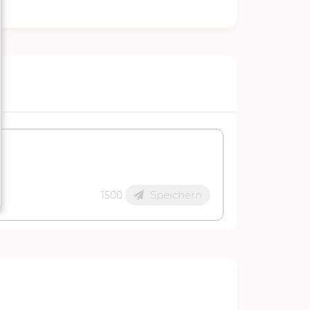
Speichern
1500