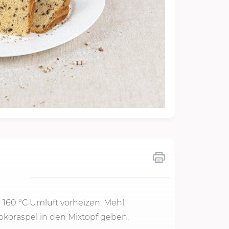
 160 °C Umluft vorheizen. Mehl,
okoraspel in den Mixtopf geben,