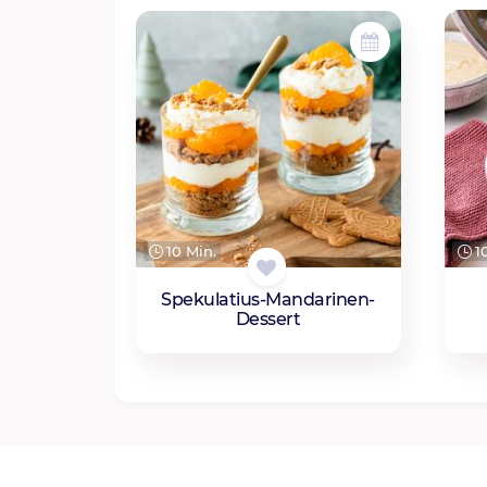
10
10 Min.
Spekulatius-Mandarinen-
Dessert