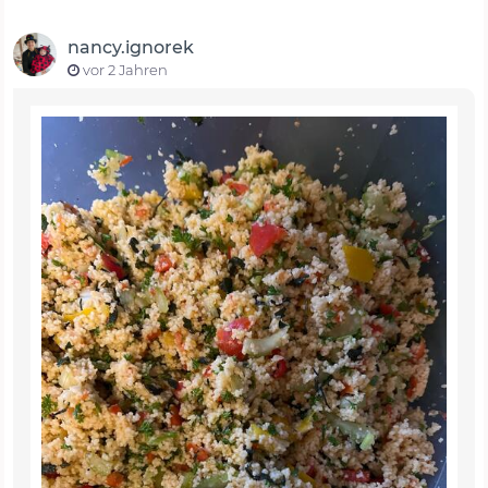
nancy.ignorek
vor 2 Jahren