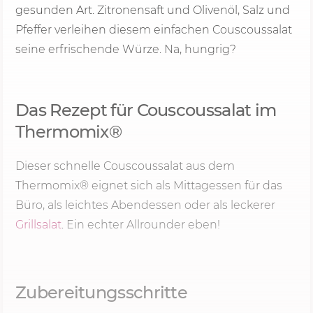
gesunden Art. Zitronensaft und Olivenöl, Salz und
Pfeffer verleihen diesem einfachen Couscoussalat
seine erfrischende Würze. Na, hungrig?
Das Rezept für Couscoussalat im
Thermomix®
Dieser schnelle Couscoussalat aus dem
Thermomix® eignet sich als Mittagessen für das
Büro, als leichtes Abendessen oder als leckerer
Grillsalat
. Ein echter Allrounder eben!
Zubereitungsschritte