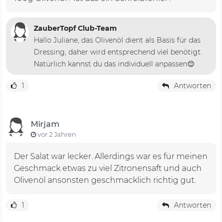
ZauberTopf Club-Team
Hallo Juliane, das Olivenöl dient als Basis für das
Dressing, daher wird entsprechend viel benötigt.
Natürlich kannst du das individuell anpassen😊
1
Antworten
Mirjam
vor 2 Jahren
Der Salat war lecker. Allerdings war es für meinen
Geschmack etwas zu viel Zitronensaft und auch
Olivenöl ansonsten geschmacklich richtig gut.
1
Antworten