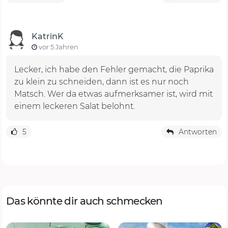
KatrinK
vor 5 Jahren
Lecker, ich habe den Fehler gemacht, die Paprika
zu klein zu schneiden, dann ist es nur noch
Matsch. Wer da etwas aufmerksamer ist, wird mit
einem leckeren Salat belohnt.
5
Antworten
Das könnte dir auch schmecken