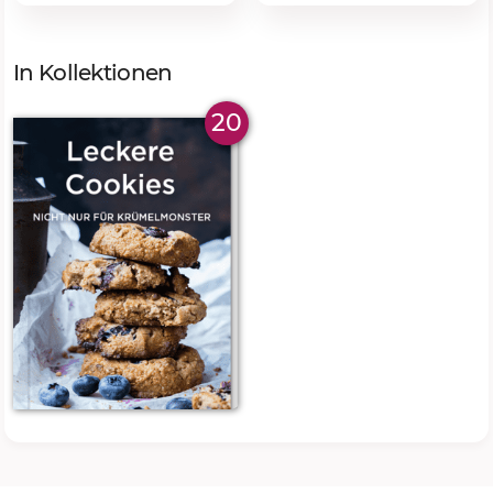
In Kollektionen
20