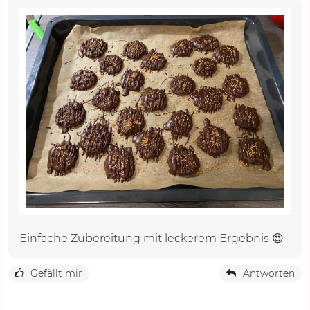
Einfache Zubereitung mit leckerem Ergebnis 😍
Gefällt mir
Antworten