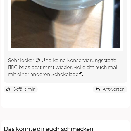
Sehr lecker!😉 Und keine Konservierungsstoffe!
👍🏻Gibt es bestimmt wieder, vielleicht auch mal
mit einer anderen Schokolade🙂!
Gefällt mir
Antworten
Das könnte dir auch schmecken