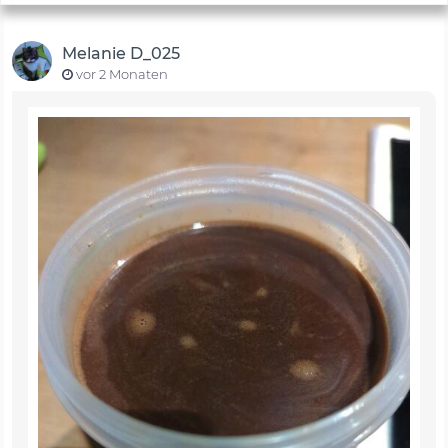
Melanie D_025
vor 2 Monaten