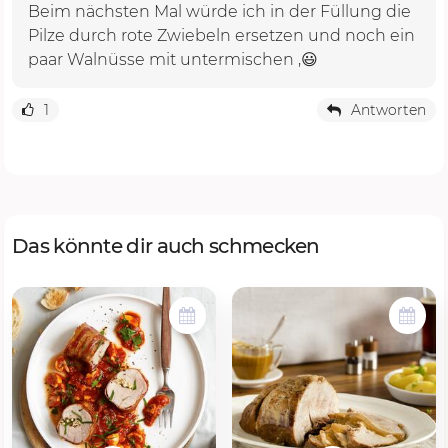
Beim nächsten Mal würde ich in der Füllung die
Pilze durch rote Zwiebeln ersetzen und noch ein
paar Walnüsse mit untermischen ,😃
1
Antworten
Das könnte dir auch schmecken