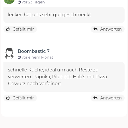
vor 23 Tagen
lecker, hat uns sehr gut geschmeckt
Gefällt mir
Antworten
Boombastic 7
vor einem Monat
schnelle Küche, ideal um auch Reste zu
verwerten. Paprika, Pilze ect. Hab’s mit Pizza
Gewürz noch verfeinert
Gefällt mir
Antworten