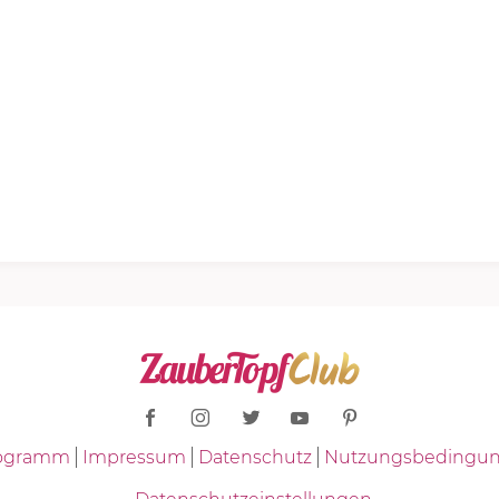
Programm
Impressum
Datenschutz
Nutzungsbedingu