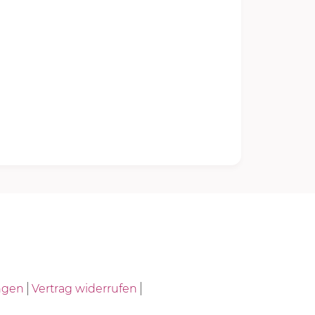
ngen
Vertrag widerrufen