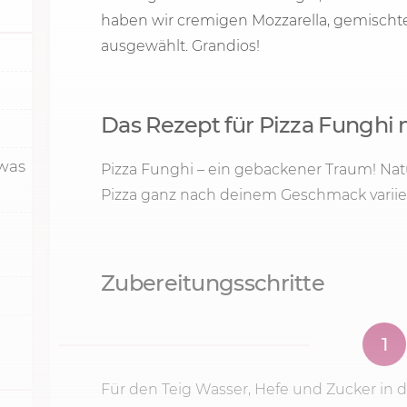
haben wir cremigen Mozzarella, gemischte
ausgewählt. Grandios!
Das Rezept für Pizza Fungh
twas
Pizza Funghi – ein gebackener Traum! Nat
Pizza ganz nach deinem Geschmack variie
Zubereitungsschritte
1
Für den Teig Wasser, Hefe und Zucker in