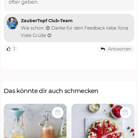
öfter geben.
ZauberTopf Club-Team
Wie schön. 😍 Danke für dein Feedback liebe Ilona.
Viele Grüße 😊
1
Antworten
Das könnte dir auch schmecken