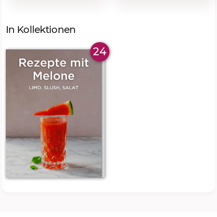
In Kollektionen
24