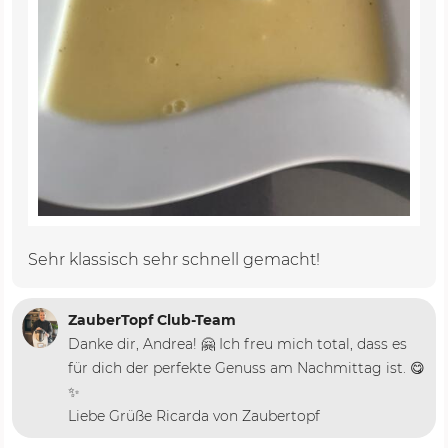
Sehr klassisch sehr schnell gemacht!
ZauberTopf Club-Team
Danke dir, Andrea! 🤗 Ich freu mich total, dass es
für dich der perfekte Genuss am Nachmittag ist. 😋
✨
Liebe Grüße Ricarda von Zaubertopf