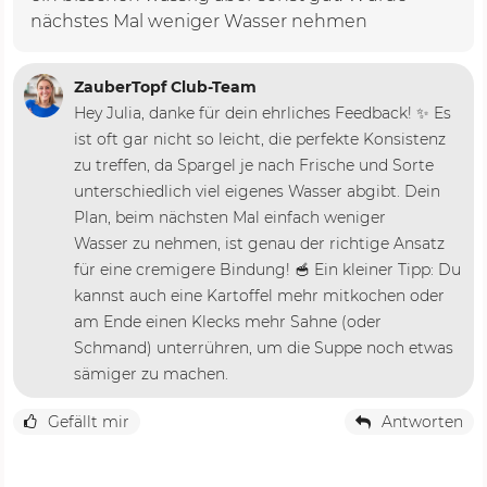
nächstes Mal weniger Wasser nehmen
ZauberTopf Club-Team
Hey Julia, danke für dein ehrliches Feedback! ✨ Es
ist oft gar nicht so leicht, die perfekte Konsistenz
zu treffen, da Spargel je nach Frische und Sorte
unterschiedlich viel eigenes Wasser abgibt. Dein
Plan, beim nächsten Mal einfach weniger
Wasser zu nehmen, ist genau der richtige Ansatz
für eine cremigere Bindung! 🥣 Ein kleiner Tipp: Du
kannst auch eine Kartoffel mehr mitkochen oder
am Ende einen Klecks mehr Sahne (oder
Schmand) unterrühren, um die Suppe noch etwas
sämiger zu machen.
Gefällt mir
Antworten