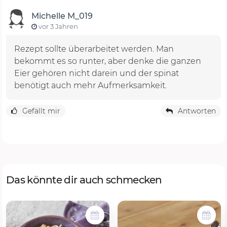
Michelle M_019
vor 3 Jahren
Rezept sollte überarbeitet werden. Man
bekommt es so runter, aber denke die ganzen
Eier gehören nicht darein und der spinat
benötigt auch mehr Aufmerksamkeit.
Gefällt mir
Antworten
Das könnte dir auch schmecken