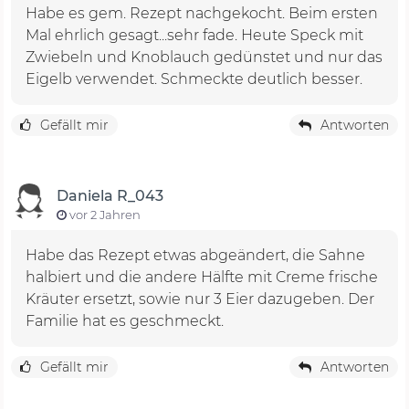
Habe es gem. Rezept nachgekocht. Beim ersten
Mal ehrlich gesagt...sehr fade. Heute Speck mit
Zwiebeln und Knoblauch gedünstet und nur das
Eigelb verwendet. Schmeckte deutlich besser.
Gefällt mir
Antworten
Daniela R_043
vor 2 Jahren
Habe das Rezept etwas abgeändert, die Sahne
halbiert und die andere Hälfte mit Creme frische
Kräuter ersetzt, sowie nur 3 Eier dazugeben. Der
Familie hat es geschmeckt.
Gefällt mir
Antworten