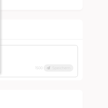
Speichern
1500