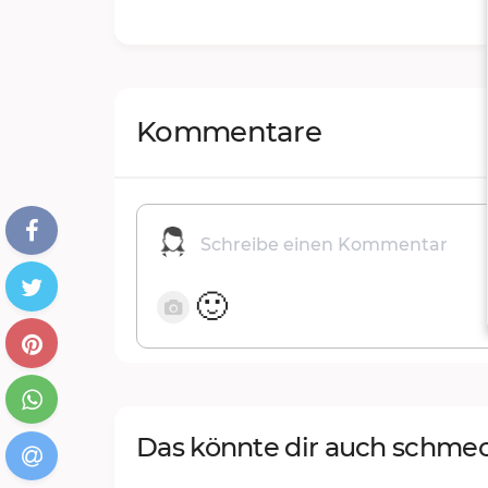
Kommentare
🙂
Das könnte dir auch schme