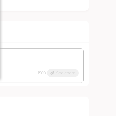
Speichern
1500