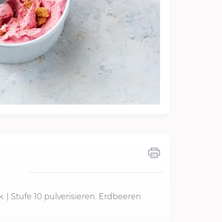
k.
| Stufe 10 pulverisieren. Erdbeeren