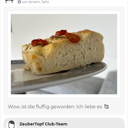
vor einem Jahr
Wow, ist die fluffig geworden. Ich liebe es. 🥰
ZauberTopf Club-Team