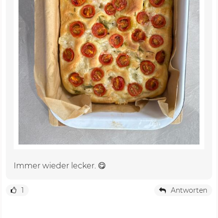
Immer wieder lecker. 😋
1
Antworten