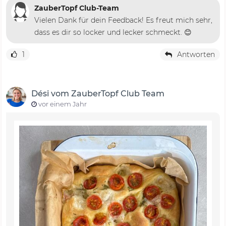
ZauberTopf Club-Team
Vielen Dank für dein Feedback! Es freut mich sehr,
dass es dir so locker und lecker schmeckt. 😊
1
Antworten
Dési vom ZauberTopf Club Team
vor einem Jahr