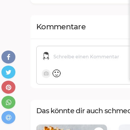
Kommentare
🙂
Das könnte dir auch schme