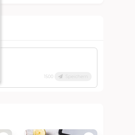
Speichern
1500