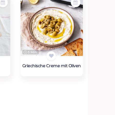
5 Min.
Griechische Creme mit Oliven