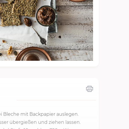
i Bleche mit Backpapier auslegen.
er übergießen und ziehen lassen.