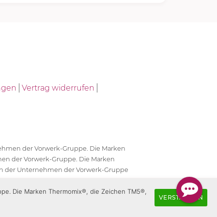
ngen
Vertrag widerrufen
ernehmen der Vorwerk-Gruppe. Die Marken
en der Vorwerk-Gruppe. Die Marken
en der Unternehmen der Vorwerk-Gruppe
antwortlich.
uppe. Die Marken Thermomix®, die Zeichen TM5®,
VERSTANDEN