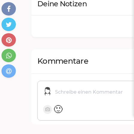
Deine Notizen
Kommentare
🙂