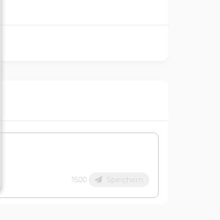
Speichern
1500