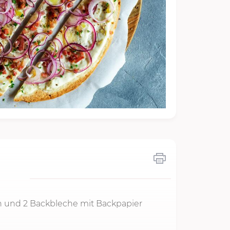
n und 2 Backbleche mit Backpapier