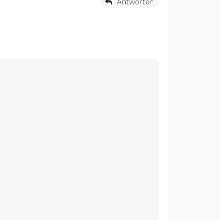
Antworten