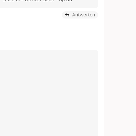
Antworten