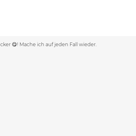
cker 😋! Mache ich auf jeden Fall wieder.