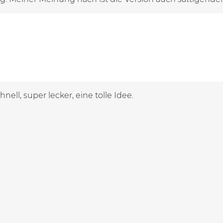
nell, super lecker, eine tolle Idee.