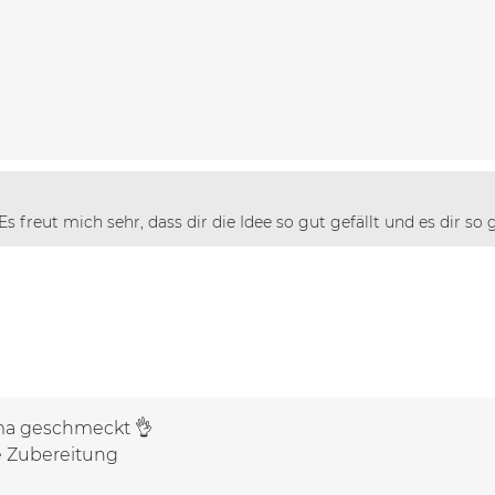
Es freut mich sehr, dass dir die Idee so gut gefällt und es dir so
ma geschmeckt 👌
e Zubereitung