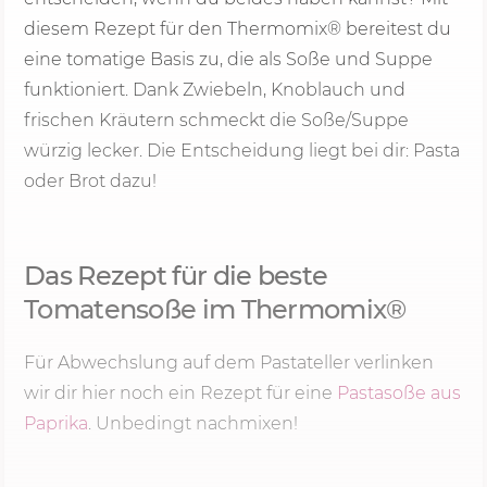
diesem Rezept für den Thermomix® bereitest du
eine tomatige Basis zu, die als Soße und Suppe
funktioniert. Dank Zwiebeln, Knoblauch und
frischen Kräutern schmeckt die Soße/Suppe
würzig lecker. Die Entscheidung liegt bei dir: Pasta
oder Brot dazu!
Das Rezept für die beste
Tomatensoße im Thermomix®
Für Abwechslung auf dem Pastateller verlinken
wir dir hier noch ein Rezept für eine
Pastasoße aus
Paprika
. Unbedingt nachmixen!