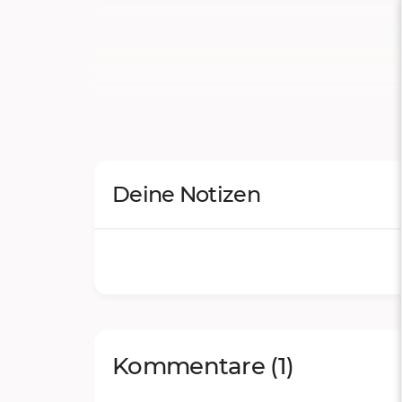
Deine Notizen
Kommentare
(1)