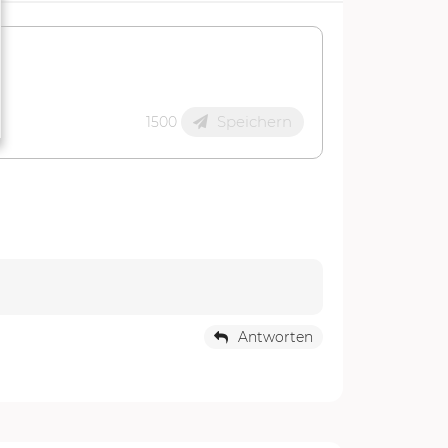
Speichern
1500
Antworten