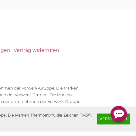
ngen
Vertrag widerrufen
ernehmen der Vorwerk-Gruppe. Die Marken
en der Vorwerk-Gruppe. Die Marken
en der Unternehmen der Vorwerk-Gruppe
antwortlich.
uppe. Die Marken Thermomix®, die Zeichen TM5®,
VERSTANDEN