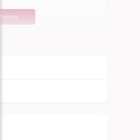
TARTEN