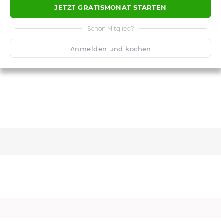
JETZT GRATISMONAT STARTEN
Schon Mitglied?
Anmelden und kochen