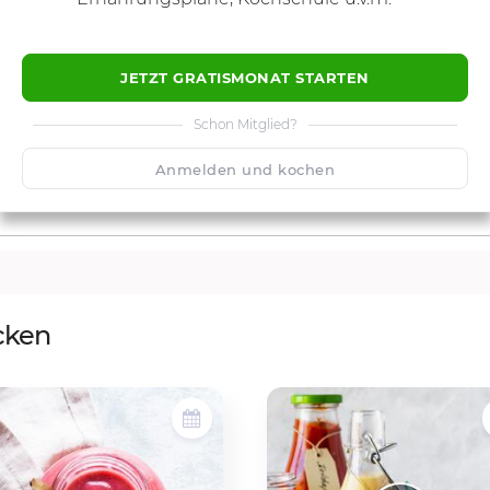
JETZT GRATISMONAT STARTEN
Schon Mitglied?
Anmelden und kochen
cken