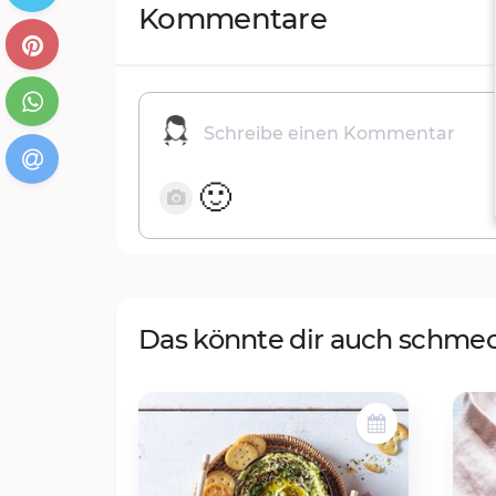
Kommentare
🙂
Das könnte dir auch schme