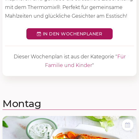
mit dem Thermomix®. Perfekt für gemeinsame
Mahlzeiten und glückliche Gesichter am Esstisch!
IN DEN WOCHENPLANER
Dieser Wochenplan ist aus der Kategorie "
Für
Familie und Kinder
"
Montag