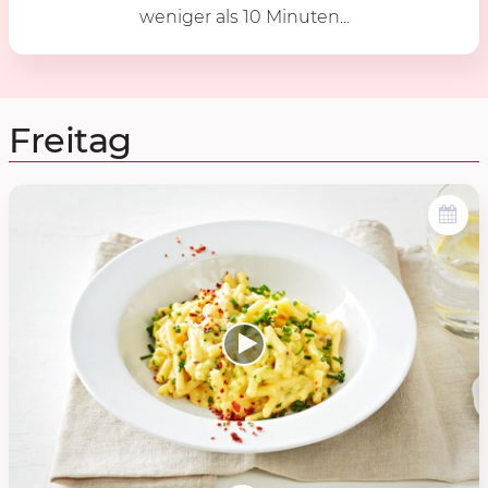
weniger als 10 Minuten...
Freitag