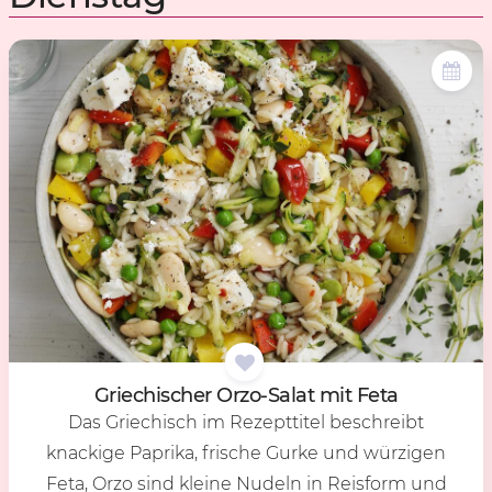
Grie­chi­scher Orzo-Sa­lat mit Feta
Das Griechisch im Rezepttitel beschreibt
knackige Paprika, frische Gurke und würzigen
Feta, Orzo sind kleine Nudeln in Reisform und