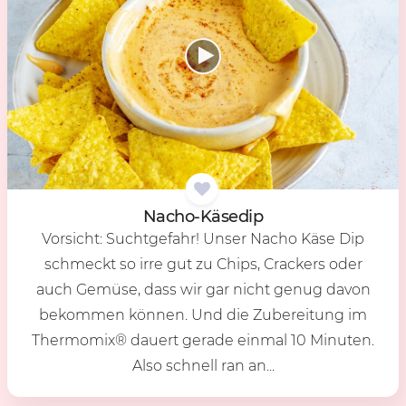
Na­cho-Kä­se­dip
Vorsicht: Suchtgefahr! Unser Nacho Käse Dip
schmeckt so irre gut zu Chips, Crackers oder
auch Gemüse, dass wir gar nicht genug davon
bekommen können. Und die Zubereitung im
Thermomix® dauert gerade einmal 10 Minuten.
Also schnell ran an...