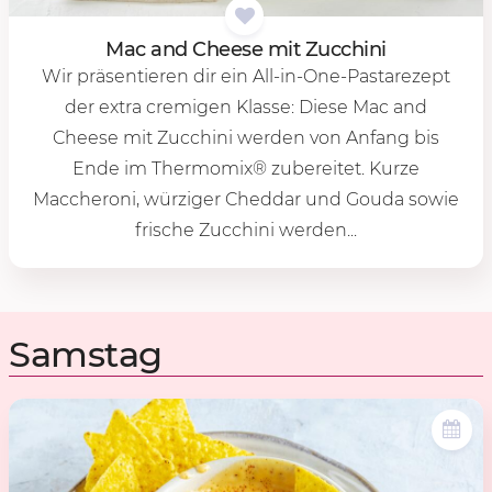
Mac and Chee­se mit Zuc­chi­ni
Wir präsentieren dir ein All-in-One-Pastarezept
der extra cremigen Klasse: Diese Mac and
Cheese mit Zucchini werden von Anfang bis
Ende im Thermomix® zubereitet. Kurze
Maccheroni, würziger Cheddar und Gouda sowie
frische Zucchini werden...
Samstag