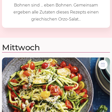
Bohnen sind ... eben Bohnen. Gemeinsam
ergeben alle Zutaten dieses Rezepts einen
griechischen Orzo-Salat...
Mittwoch