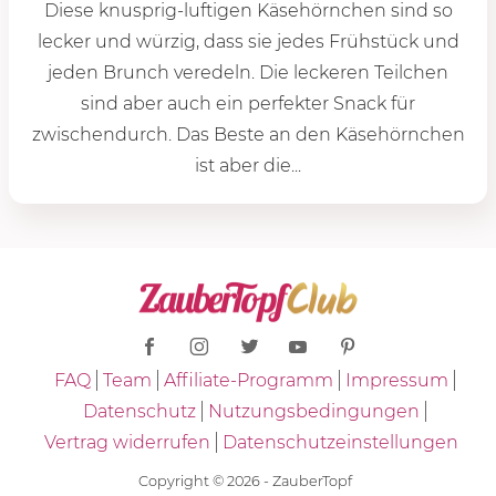
Diese knusprig-luftigen Käsehörnchen sind so
lecker und würzig, dass sie jedes Frühstück und
jeden Brunch veredeln. Die leckeren Teilchen
sind aber auch ein perfekter Snack für
zwischendurch. Das Beste an den Käsehörnchen
ist aber die...
FAQ
Team
Affiliate-Programm
Impressum
Datenschutz
Nutzungsbedingungen
Vertrag widerrufen
Datenschutzeinstellungen
Copyright © 2026 - ZauberTopf