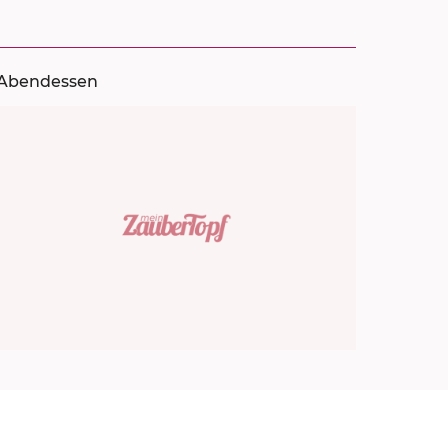
Abendessen