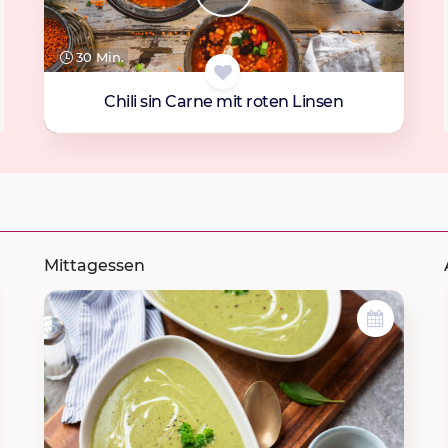
30 Min.
Chili sin Carne mit roten Linsen
Mittagessen