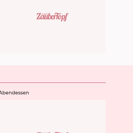
Abendessen