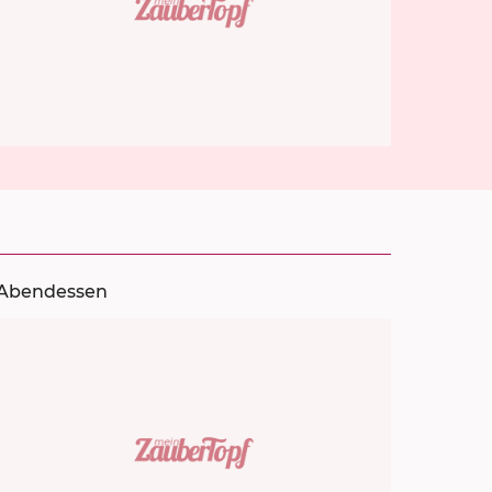
Abendessen