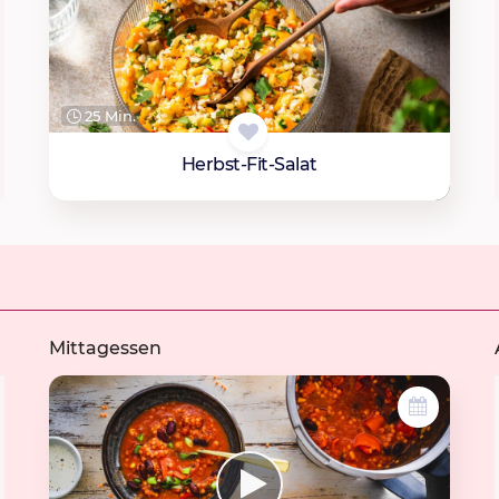
25 Min.
Herbst-Fit-Salat
Mittagessen