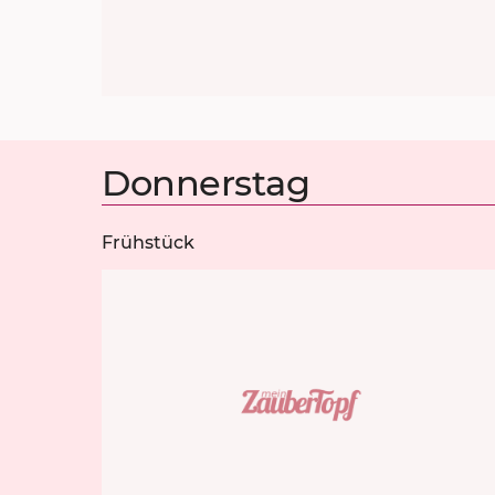
Donnerstag
Frühstück