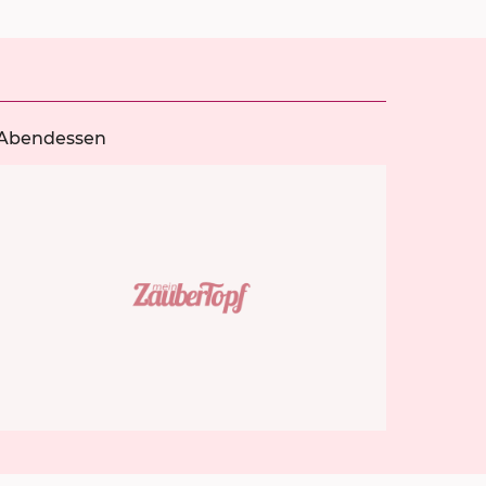
Abendessen