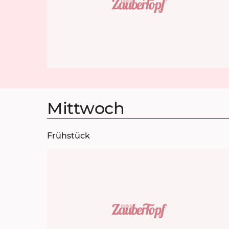
Mittwoch
Frühstück