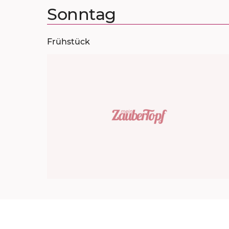
Sonntag
Frühstück