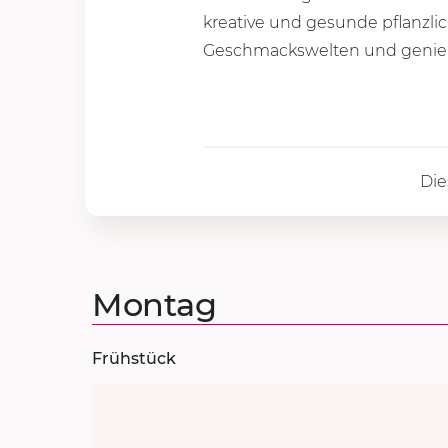
kreative und gesunde pflanzlic
Geschmackswelten und genieße
Die
Montag
Frühstück