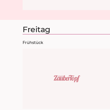
Freitag
Frühstück