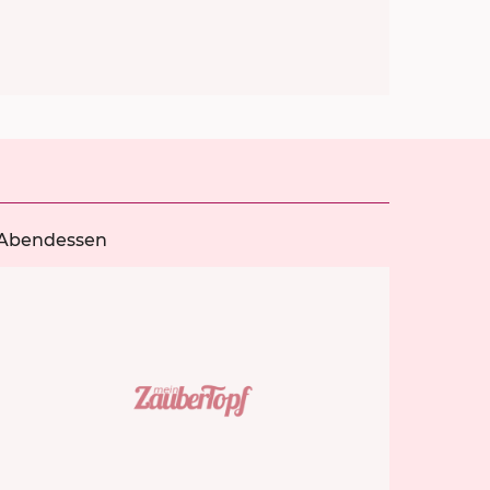
Abendessen