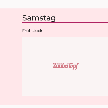
Samstag
Frühstück