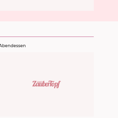
Abendessen