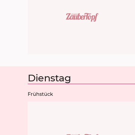
Dienstag
Frühstück