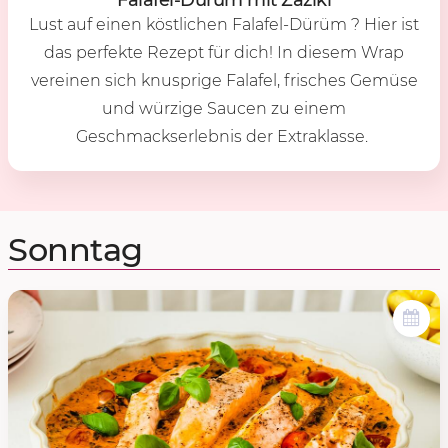
Lust auf einen köstlichen Falafel-Dürüm ? Hier ist
das perfekte Rezept für dich! In diesem Wrap
vereinen sich knusprige Falafel, frisches Gemüse
und würzige Saucen zu einem
Geschmackserlebnis der Extraklasse.
Sonntag