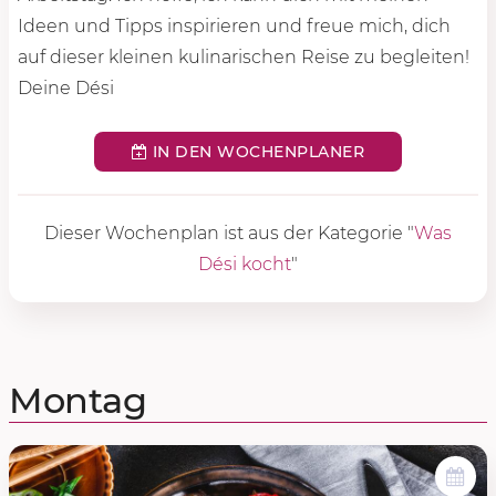
Ideen und Tipps inspirieren und freue mich, dich
auf dieser kleinen kulinarischen Reise zu begleiten!
Deine Dési
IN DEN WOCHENPLANER
Dieser Wochenplan ist aus der Kategorie "
Was
Dési kocht
"
Montag