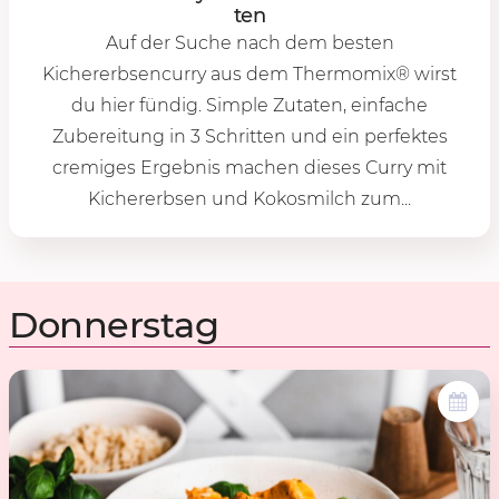
ten
Auf der Suche nach dem besten
Kichererbsencurry aus dem Thermomix® wirst
du hier fündig. Simple Zutaten, einfache
Zubereitung in 3 Schritten und ein perfektes
cremiges Ergebnis machen dieses Curry mit
Kichererbsen und Kokosmilch zum...
Donnerstag