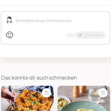
🙂
Speichern
1500
Das könnte dir auch schmecken