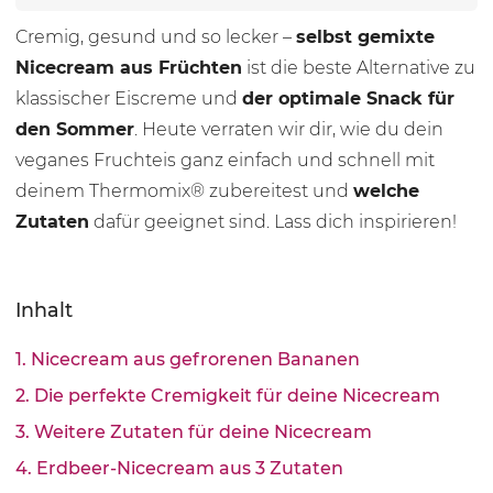
Cremig, gesund und so lecker –
selbst gemixte
Nicecream aus Früchten
ist die beste Alternative zu
klassischer Eiscreme und
der optimale Snack für
den Sommer
. Heute verraten wir dir, wie du dein
veganes Fruchteis ganz einfach und schnell mit
deinem Thermomix® zubereitest und
welche
Zutaten
dafür geeignet sind. Lass dich inspirieren!
Inhalt
1. Nicecream aus gefrorenen Bananen
2. Die perfekte Cremigkeit für deine Nicecream
3. Weitere Zutaten für deine Nicecream
4. Erdbeer-Nicecream aus 3 Zutaten