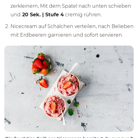
zerkleinern, Mit dem Spatel nach unten schieben
und
20 Sek. | Stufe 4
cremig rühren.
Nicecream auf Schälchen verteilen, nach Belieben
mit Erdbeeren garnieren und sofort servieren.