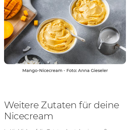
Mango-Nicecream - Foto: Anna Gieseler
Weitere Zutaten für deine
Nicecream