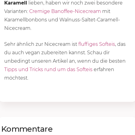
Karamell
lieben, haben wir noch zwei besondere
Varianten:
Cremige Banoffee-Nicecream
mit
Karamellbonbons und Walnuss-Saltet-Caramell-
Nicecream.
Sehr ähnlich zur Nicecream ist
fluffiges Softeis
, das
du auch vegan zubereiten kannst. Schau dir
unbedingt unseren Artikel an, wenn du die besten
Tipps und Tricks rund um das Softeis
erfahren
möchtest.
Kommentare