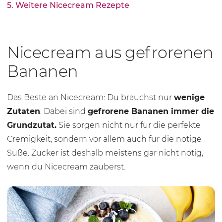
5. Weitere Nicecream Rezepte
Nicecream aus gefrorenen
Bananen
Das Beste an Nicecream: Du brauchst nur
wenige
Zutaten
. Dabei sind
gefrorene Bananen immer die
Grundzutat.
Sie sorgen nicht nur für die perfekte
Cremigkeit, sondern vor allem auch für die nötige
Süße. Zucker ist deshalb meistens gar nicht nötig,
wenn du Nicecream zauberst.