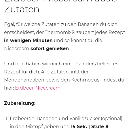
Zutaten
Egal, für welche Zutaten zu den Bananen du dich
entscheidest, der Thermomix® zaubert jedes Rezept
in wenigen Minuten
und so kannst du die
Nicecream
sofort genießen
.
Und nun haben wir noch ein besonders beliebtes
Rezept für dich. Alle Zutaten, inkl. der
Mengenangaben, sowie den Kochmodus findest du
hier:
Erdbeer-Nicecream
.
Zubereitung:
Erdbeeren, Bananen und Vanillezucker (optional)
in den Mixtopf geben und
15 Sek.
| Stufe 8