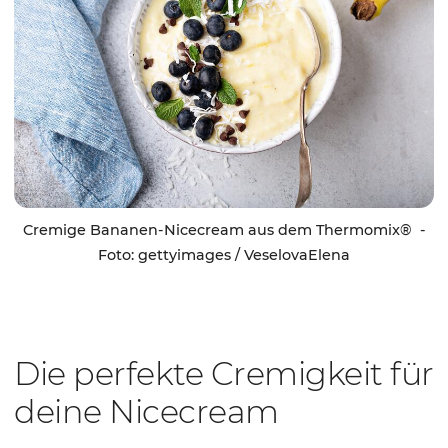
Cremige Bananen-Nicecream aus dem Thermomix® -
Foto: gettyimages / VeselovaElena
Die perfekte Cremigkeit für
deine Nicecream