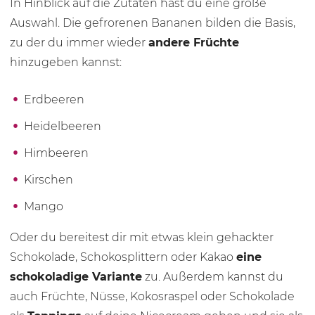
In Hinblick auf die Zutaten hast du eine große
Auswahl. Die gefrorenen Bananen bilden die Basis,
zu der du immer wieder
andere Früchte
hinzugeben kannst:
Erdbeeren
Heidelbeeren
Himbeeren
Kirschen
Mango
Oder du bereitest dir mit etwas klein gehackter
Schokolade, Schokosplittern oder Kakao
eine
schokoladige Variante
zu. Außerdem kannst du
auch Früchte, Nüsse, Kokosraspel oder Schokolade