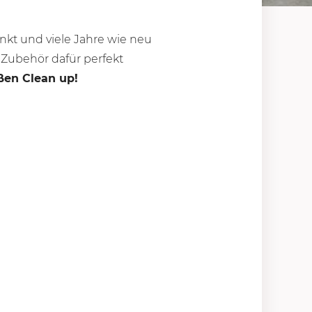
inkt und viele Jahre wie neu
 Zubehör dafür perfekt
ßen Clean up!