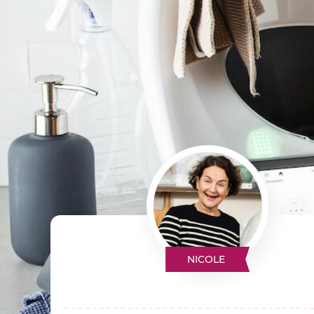
NICOLE