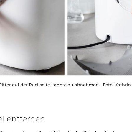
Gitter auf der Rückseite kannst du abnehmen - Foto: Kathrin 
l entfernen