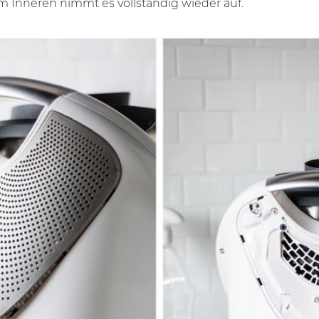
m Inneren nimmt es vollständig wieder auf.