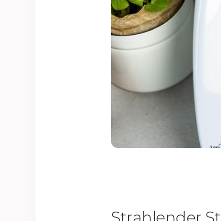
Strahlender St