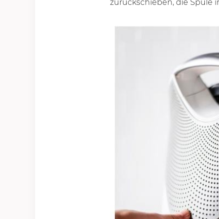
zurückschieben, die Spule i