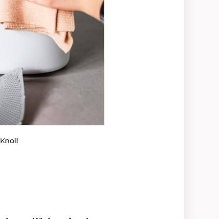
Knoll