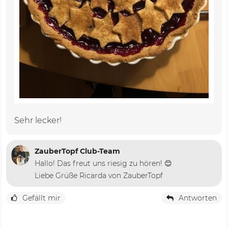
Sehr lecker!
ZauberTopf Club-Team
Hallo! Das freut uns riesig zu hören! 😊
Liebe Grüße Ricarda von ZauberTopf
Gefällt mir
Antworten