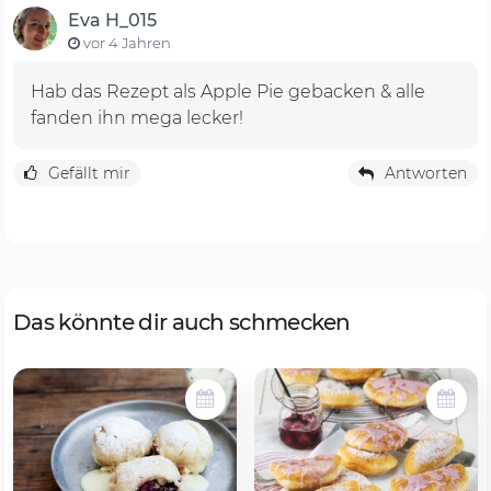
Eva H_015
vor 4 Jahren
Hab das Rezept als Apple Pie gebacken & alle
fanden ihn mega lecker!
Gefällt mir
Antworten
Das könnte dir auch schmecken