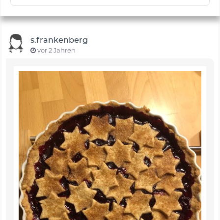
s.frankenberg
vor 2 Jahren