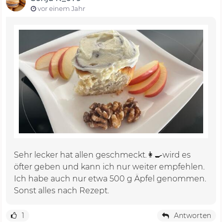
vor einem Jahr
Sehr lecker hat allen geschmeckt.👩‍🍳wird es
öfter geben und kann ich nur weiter empfehlen.
Ich habe auch nur etwa 500 g Äpfel genommen.
Sonst alles nach Rezept.
1
Antworten