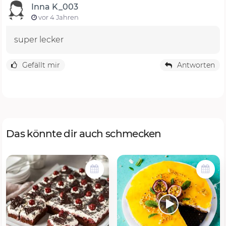
Inna K_003
vor 4 Jahren
super lecker
Gefällt mir
Antworten
Das könnte dir auch schmecken