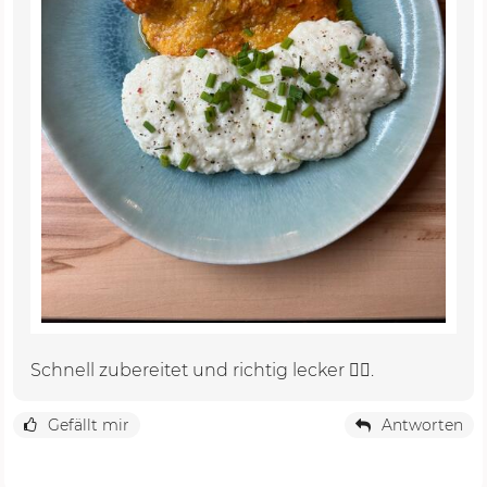
Schnell zubereitet und richtig lecker 👌🏻.
Gefällt mir
Antworten