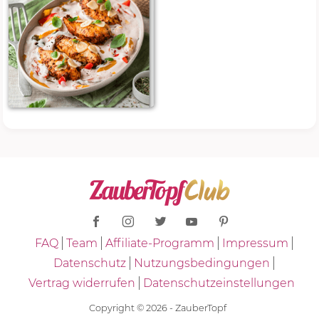
FAQ
Team
Affiliate-Programm
Impressum
Datenschutz
Nutzungsbedingungen
Vertrag widerrufen
Datenschutzeinstellungen
Copyright © 2026 - ZauberTopf