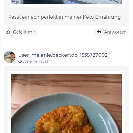
Passt einfach perfekt in meiner Keto Ernährung
Gefällt mir
Antworten
user_melanie.beckertdo_1535727002
vor einem Jahr