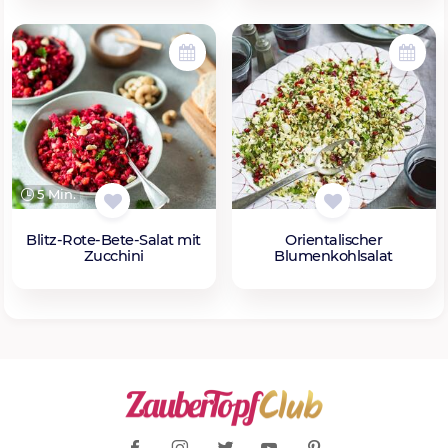
5 Min.
Blitz-Rote-Bete-Salat mit
Orientalischer
Zucchini
Blumenkohlsalat