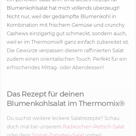
Blumenkohlsalat hat mich vollends überzeugt!
Nicht nur, weil der gedämpfte Blumenkohl in
Kombination mit frischem Gemüse und crunchy
Cashews einzigartig gut schmeckt, sondern auch,
weil er im Thermomix® ganz einfach zubereitet ist.
Die Gewürze verpassen diesem raffinierten Salat
zudem einen orientalischen Touch. Perfekt für ein
erfrischendes Mittag- oder Abendessen!
Das Rezept für deinen
Blumenkohlsalat im Thermomix®
Du suchst weitere leckere Salatrezepte? Schau
doch mal bei unserem
Radieschen-Rettich-Salat
oder dem
Spinat-Tomaten-Salat
vorbei!