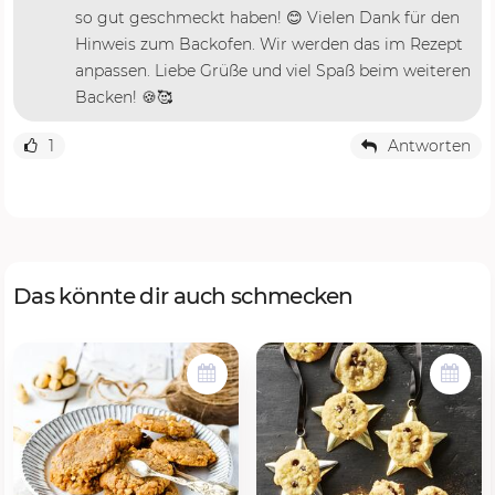
so gut geschmeckt haben! 😊 Vielen Dank für den
Hinweis zum Backofen. Wir werden das im Rezept
anpassen. Liebe Grüße und viel Spaß beim weiteren
Backen! 🍪🥰
1
Antworten
Das könnte dir auch schmecken