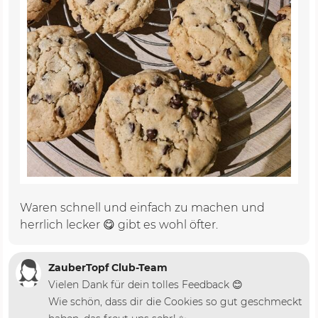
Waren schnell und einfach zu machen und
herrlich lecker 😋 gibt es wohl öfter.
ZauberTopf Club-Team
Vielen Dank für dein tolles Feedback 😊
Wie schön, dass dir die Cookies so gut geschmeckt