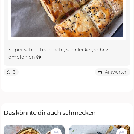
Super schnell gemacht, sehr lecker, sehr zu
empfehlen 😍
3
Antworten
Das könnte dir auch schmecken