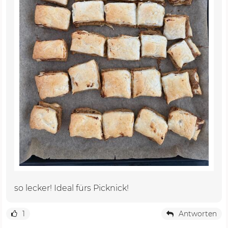
so lecker! Ideal fürs Picknick!
1
Antworten